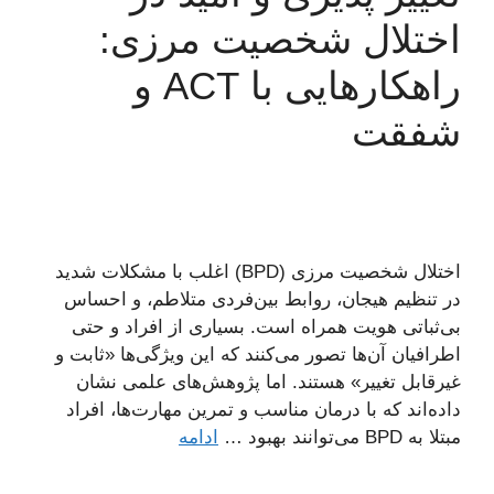
اختلال شخصیت مرزی:
راهکارهایی با ACT و
شفقت
اختلال شخصیت مرزی (BPD) اغلب با مشکلات شدید
در تنظیم هیجان، روابط بین‌فردی متلاطم، و احساس
بی‌ثباتی هویت همراه است. بسیاری از افراد و حتی
اطرافیان آن‌ها تصور می‌کنند که این ویژگی‌ها «ثابت و
غیرقابل تغییر» هستند. اما پژوهش‌های علمی نشان
داده‌اند که با درمان مناسب و تمرین مهارت‌ها، افراد
مبتلا به BPD می‌توانند بهبود …
ادامه