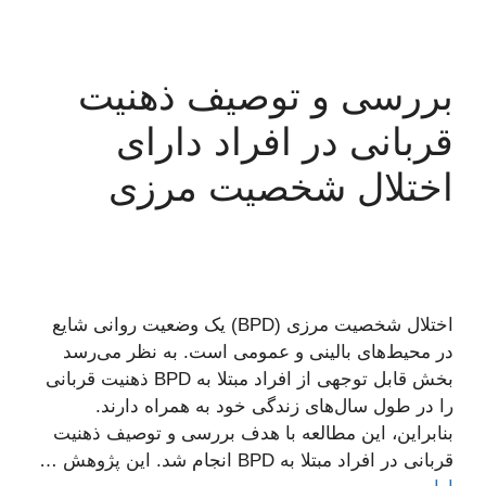
بررسی و توصیف ذهنیت
قربانی در افراد دارای
اختلال شخصیت مرزی
اختلال شخصیت مرزی (BPD) یک وضعیت روانی شایع
در محیط‌های بالینی و عمومی است. به نظر می‌رسد
بخش قابل توجهی از افراد مبتلا به BPD ذهنیت قربانی
را در طول سال‌های زندگی خود به همراه دارند.
بنابراین، این مطالعه با هدف بررسی و توصیف ذهنیت
قربانی در افراد مبتلا به BPD انجام شد. این پژوهش …