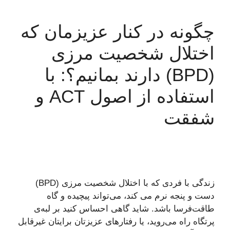
چگونه در کنار عزیزمان که
اختلال شخصیت مرزی
(BPD) دارند بمانیم؟: با
استفاده از اصول ACT و
شفقت
زندگی با فردی که با اختلال شخصیت مرزی (BPD)
دست و پنجه نرم می کند، می‌تواند پیچیده و گاه
طاقت‌فرسا باشد. شاید گاهی احساس کنید بر لبه‌ی
پرتگاه راه می‌روید، یا رفتارهای عزیزتان برایتان غیرقابل