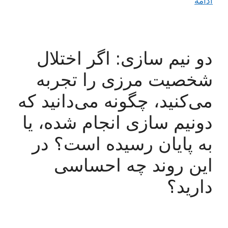
ادامه
دو نیم سازی: اگر اختلال
شخصیت مرزی را تجربه
می‌کنید، چگونه می‌دانید که
دو‌نیم سازی انجام شده، یا
به پایان رسیده است؟ در
این روند چه احساسی
دارید؟