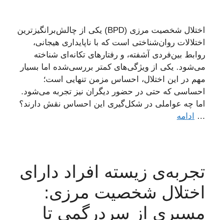
اختلال شخصیت مرزی (BPD) یکی از چالش‌برانگیزترین
اختلالات روان‌شناختی است که با ناپایداری هیجانی،
روابط بین‌فردی آشفته، و رفتارهای تکانه‌ای شناخته
می‌شود. یکی از ویژگی‌های کمتر بررسی‌شده اما بسیار
مهم در این اختلال، احساس مزمن تنهایی است؛
احساسی که حتی در حضور دیگران نیز تجربه می‌شود.
اما چه عواملی در شکل‌گیری این احساس نقش دارند؟
…
ادامه
تجربه‌ی زیسته افراد دارای
اختلال شخصیت مرزی:
مسیری از سردرگمی تا