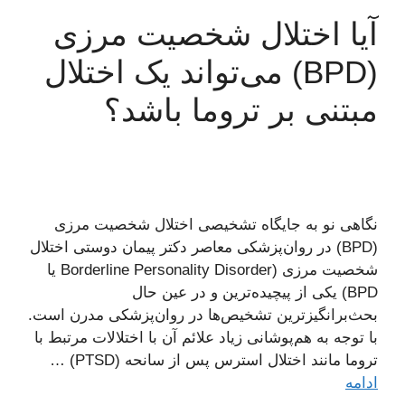
آیا اختلال شخصیت مرزی
(BPD) می‌تواند یک اختلال
مبتنی بر تروما باشد؟
نگاهی نو به جایگاه تشخیصی اختلال شخصیت مرزی
(BPD) در روان‌پزشکی معاصر دکتر پیمان دوستی اختلال
شخصیت مرزی (Borderline Personality Disorder یا
BPD) یکی از پیچیده‌ترین و در عین حال
بحث‌برانگیزترین تشخیص‌ها در روان‌پزشکی مدرن است.
با توجه به هم‌پوشانی زیاد علائم آن با اختلالات مرتبط با
تروما مانند اختلال استرس پس از سانحه (PTSD) …
ادامه