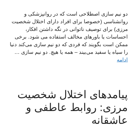
دو نیم سازی اصطلاحی است که در روانپزشکی و
روانشناسی (خصوصا برای افراد دارای اختلال شخصیت
مرزی) برای توصیف ناتوانی در نگه داشتن افکار،
احساسات یا باورهای مخالف استفاده می شود. برخی
ممکن است بگویند که فردی که دو نیم سازی می‌کند دنیا
را سیاه یا سفید می‌بیند – همه یا هیچ. دو نیم سازی …
ادامه
پیامدهای اختلال شخصیت
مرزی: روابط عاطفی و
عاشقانه