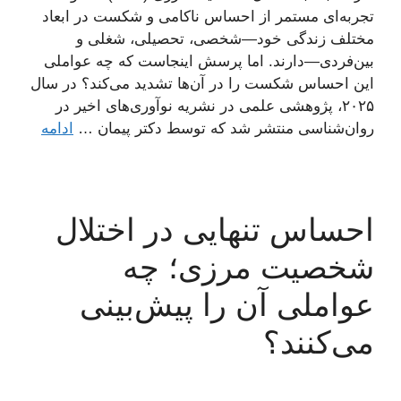
تجربه‌ای مستمر از احساس ناکامی و شکست در ابعاد
مختلف زندگی خود—شخصی، تحصیلی، شغلی و
بین‌فردی—دارند. اما پرسش اینجاست که چه عواملی
این احساس شکست را در آن‌ها تشدید می‌کند؟ در سال
۲۰۲۵، پژوهشی علمی در نشریه نوآوری‌های اخیر در
روان‌شناسی منتشر شد که توسط دکتر پیمان …
ادامه
احساس تنهایی در اختلال
شخصیت مرزی؛ چه
عواملی آن را پیش‌بینی
می‌کنند؟