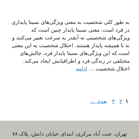
به طور کلی شخصیت به معنی ویژگی‌های نسبتا پایداری
در فرد است. معنی نسبتا پایدار چنین است که
ویژگی‌های شخصیتی نه آنقدر به سرعت تغییر می‌کنند و
نه تا همیشه پایدار هستند. اختلال شخصیت به این معنی
است که این ویژگی‌های نسبتا پایدار فرد، چالش‌های
مختلفی در زندگی فرد و اطرافیانش ایجاد می‌کند.
اختلال شخصیت …
ادامه
برگه
برگه
برگه
۱
۲
۳
بعدی
→
تهران، جنت آباد مرکزی، ابتدای خیابان دانش، پلاک ۷۸