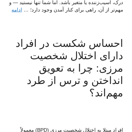
درک، آسیب‌زننده یا متغیر باشد. اما شما تنها نیستید — و
مهم‌تر از آن، راهی برای کنار آمدن وجود دارد؛ …
ادامه
احساس شکست در افراد
دارای اختلال شخصیت
مرزی: چرا به تعویق
انداختن و ترس از طرد
مهم‌اند؟
افراد مبتلا به اختلال شخصیت مرزی (BPD) معمولاً