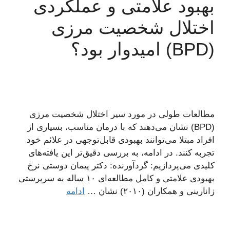
بهبود علامتی و عملکردی
اختلال شخصیت مرزی
(BPD) امیدوار بود؟
مطالعات طولی در مورد سیر اختلال شخصیت مرزی
(BPD) نشان می‌دهند که با درمان مناسب، بسیاری از
افراد مبتلا می‌توانند بهبودی قابل‌توجهی در علائم خود
تجربه کنند. در ادامه، به بررسی دقیق‌تر این یافته‌های
کلیدی می‌پردازیم: گردآورنده: دکتر پیمان دوستی نرخ
بهبودی علامتی و کامل مطالعه‌ای ۱۰ ساله به سرپرستی
زانارینی و همکاران (۲۰۱۰) نشان …
ادامه