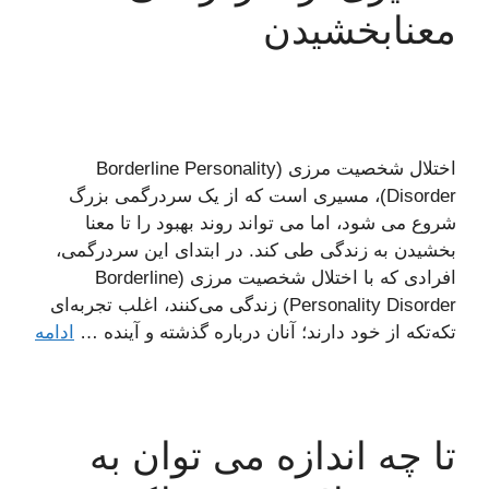
معنابخشیدن
اختلال شخصیت مرزی (Borderline Personality
Disorder)، مسیری است که از یک سردرگمی بزرگ
شروع می شود، اما می تواند روند بهبود را تا معنا
بخشیدن به زندگی طی کند. در ابتدای این سردرگمی،
افرادی که با اختلال شخصیت مرزی (Borderline
Personality Disorder) زندگی می‌کنند، اغلب تجربه‌ای
تکه‌تکه از خود دارند؛ آنان درباره گذشته و آینده …
ادامه
تا چه اندازه می توان به