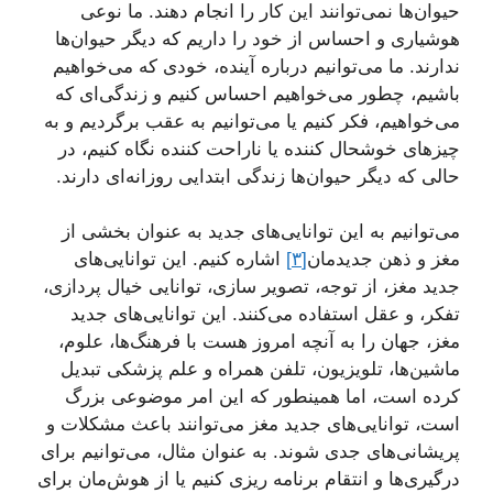
حیوان‌ها نمی‌توانند این کار را انجام دهند. ما نوعی
هوشیاری و احساس از خود را داریم که دیگر حیوان‌ها
ندارند. ما می‌توانیم درباره آینده، خودی که می‌خواهیم
باشیم، چطور می‌خواهیم احساس کنیم و زندگی‌ای که
می‌خواهیم، فکر کنیم یا می‌توانیم به عقب برگردیم و به
چیزهای خوشحال کننده یا ناراحت کننده نگاه کنیم، در
حالی که دیگر حیوان‌ها زندگی ابتدایی روزانه‌ای دارند.
می‌توانیم به این توانایی‌های جدید به عنوان بخشی از
مغز و ذهن جدیدمان
[۳]
اشاره کنیم. این توانایی‌های
جدید مغز، از توجه، تصویر سازی، توانایی خیال پردازی،
تفکر، و عقل استفاده می‌کنند. این توانایی‌های جدید
مغز، جهان را به آنچه امروز هست با فرهنگ‌ها، علوم،
ماشین‌ها، تلویزیون، تلفن همراه و علم پزشکی تبدیل
کرده است، اما همینطور که این امر موضوعی بزرگ
است، توانایی‌های جدید مغز می‌توانند باعث مشکلات و
پریشانی‌های جدی شوند. به عنوان مثال، می‌توانیم برای
درگیری‌ها و انتقام برنامه ریزی کنیم یا از هوش‌مان برای