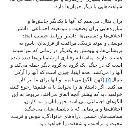
شباهت‌هایی با دیگر حیوان‌ها دارد.
برای مثال، می‌بینیم که آنها با یکدیگر چالش‌ها و
مبارزه‌هایی برای وضعیت و موقعیت اجتماعی، داشتن
اختلاف‌ها و دشمنی‌ها، داشتن روابط جنسی، ایجاد
دوستی و پیوند نزدیک، مراقبت از فرزندان، پاسخ به
پریشانی‌ها، و پیوستن به یکدیگر در زمانی که سراسیمه
هستند، دارند. متاسفانه رفتاری از شامپانزه‌ها دیده شده
است که در جنگ، یک گروه به گروه دیگر حمله می‌کند و
آنها را می‌کشد. همه اینها، چیزی است که آنها را آرکی
تایپال
[۲]
(کهن الگو) می‌نامیم- و آنها برای ما نیز کار
می‌کنند. اگر داستان‌ها را بخوانید یا به فیلم‌ها رجوع کنید،
خواهید دید که بیشتر آنچه اتفاق می‌افتد، مربوط به این
الگوهای اجتماعی می‌باشد- قهرمانان و تبه کاران،
اختلاف‌ها و مردمانی که با دشمنان‌شان می‌جنگند،
سیاست‌های جنسی، درام‌های خانوادگی، هوس و فریب،
محبت و مراقبت، و شفقت را خواهید دید.