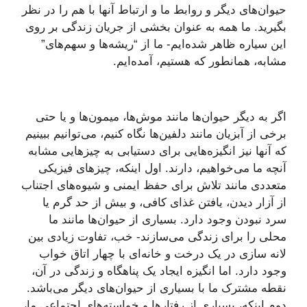
حیوان‌های دیگر و روابط ما و ارتباط آنها با هم را در نظر
بگیرید. ما همه به عنوان بخشی از جریان زندگی بر روی
این سیاره ظاهر شده‌ایم- ما از “ریشه‌ها و سهم‌های”
مشابه، همانطور که هستیم، آمده‌ایم.
اگر به دیگر حیوان‌ها مانند موش‌ها، میمون‌ها و یا حتی
برخی از آبزیان مانند دلفین‌ها نگاه کنیم، می‌توانیم ببینیم
که آنها نیز انگیزه‌هایی برای دستیابی به چیزهایی مشابه
آنچه ما می‌خواهیم، دارند. اول اینکه، چیزهای فیزیکی
متعددی مانند تلاش برای حفظ ایمنی و شیوه‌های اجتناب
از آزار دیدن، یافتن غذای کافی، و بیش از حد گرم یا
سرد نبودن وجود دارد. بسیاری از حیوان‌ها مانند ما
محلی را برای زندگی می‌سازند- خب، تفاوت زیادی بین
لانه سازی در یک درخت و خانه‌ای با‌ چهار اتاق خواب
وجود دارد. اما انگیزه ایجاد یک پناهگاه و زندگی در آن،
نقطه مشترک ما با بسیاری از حیوان‌های دیگر می‌باشد.
دوم اینکه، بسیاری از رفتارها و خواسته‌های اجتماعی ما،