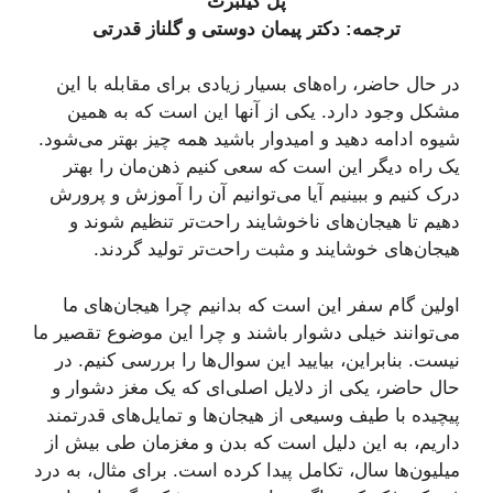
پل گیلبرت
ترجمه: دکتر پیمان دوستی و گلناز قدرتی
در حال حاضر، راه‌های بسیار زیادی برای مقابله با این
مشکل وجود دارد. یکی از آنها این است که به همین
شیوه ادامه دهید و امیدوار باشید همه چیز بهتر می‌شود.
یک راه دیگر این است که سعی کنیم ذهن‌مان را بهتر
درک کنیم و ببینیم آیا می‌توانیم آن را آموزش و پرورش
دهیم تا هیجان‌های ناخوشایند راحت‌تر تنظیم شوند و
هیجان‌های خوشایند و مثبت راحت‌تر تولید گردند.
اولین گام سفر این است که بدانیم چرا هیجان‌های ما
می‌توانند خیلی دشوار باشند و چرا این موضوع تقصیر ما
نیست. بنابراین، بیایید این سوال‌ها را بررسی کنیم. در
حال حاضر، یکی از دلایل اصلی‌ای که یک مغز دشوار و
پیچیده با طیف وسیعی از هیجان‌ها و تمایل‌های قدرتمند
داریم، به این دلیل است که بدن و مغزمان طی بیش از
میلیون‌ها سال، تکامل پیدا کرده است. برای مثال، به درد