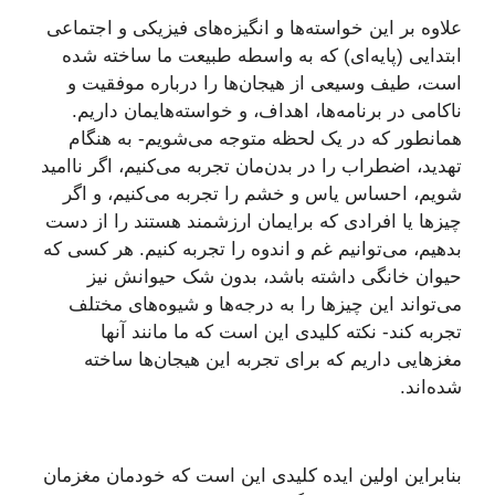
علاوه بر این خواسته‌ها و انگیزه‌های فیزیکی و اجتماعی
ابتدایی (پایه‌ای) که به واسطه طبیعت ما ساخته شده
است، طیف وسیعی از هیجان‌ها را درباره موفقیت و
ناکامی در برنامه‌ها، اهداف، و خواسته‌هایمان داریم.
همانطور که در یک لحظه متوجه می‌شویم- به هنگام
تهدید، اضطراب را در بدن‌مان تجربه می‌کنیم، اگر ناامید
شویم، احساس یاس و خشم را تجربه می‌کنیم، و اگر
چیزها یا افرادی که برایمان ارزشمند هستند را از دست
بدهیم، می‌توانیم غم و اندوه را تجربه کنیم. هر کسی که
حیوان خانگی داشته باشد، بدون شک حیوانش نیز
می‌تواند این چیزها را به درجه‌ها و شیوه‌های مختلف
تجربه کند- نکته کلیدی این است که ما مانند آنها
مغزهایی داریم که برای تجربه این هیجان‌ها ساخته
شده‌اند.
بنابراین اولین ایده کلیدی این است که خودمان مغزمان