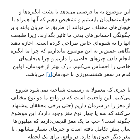
این موضوع به ما فرصتی می‌دهد تا پشت انگیزه‌ها و
خواسته‌هایمان بایستیم و تشخیص دهیم که آنها همراه با
هیجان‌های مختلف می‌توانند از طریق ما جریان یابند و بر
چگونگی احساس‌های بدنی ما تاثیر بگذارند، زیرا طبیعت
آنها را به شیوه‌ای خاص طراحی کرده است. اجازه دهید
نگاهی عمیق‌تر به این موضوع بیاندازیم که چرا ما انگیزه
انجام دادن چیزهای خاصی را داریم و چرا هیجان‌های
خاصی را احساس می‌کنیم. درک بهتر از خودمان، اولین
قدم در سفر شفقت‌ورزی با خودمان
[۱]
می‌باشد.
با چیزی که معمولا به رسمیت شناخته نمی‌شود شروع
می‌کنیم. این واقعیت است که در واقع ما دو نوع مختلف
از مغز را در سرمان داریم (حتی برخی محققان پیشنهاد
می‌کنند که سه یا چهار نوع مغز وجود دارد). این موضوع
چگونه است؟ خب ما یک مغز قدیمی‌داریم که میلیون‌ها
سال پیش تکامل یافته است و چیزهای بسیار مشابهی با
مغز دیگر حیوان‌ها دارد. در واقع، برای یک لحظه