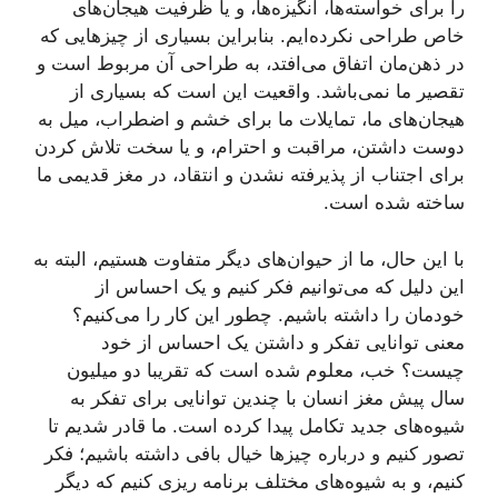
را برای خواسته‌ها، انگیزه‌ها، و یا ظرفیت هیجان‌های
خاص طراحی نکرده‌ایم. بنابراین بسیاری از چیزهایی که
در ذهن‌مان اتفاق می‌افتد، به طراحی آن مربوط است و
تقصیر ما نمی‌باشد. واقعیت این است که بسیاری از
هیجان‌های ما، تمایلات ما برای خشم و اضطراب، میل به
دوست داشتن، مراقبت و احترام، و یا سخت تلاش کردن
برای اجتناب از پذیرفته نشدن و انتقاد، در مغز قدیمی ما
ساخته شده است.
با این حال، ما از حیوان‌های دیگر متفاوت هستیم، البته به
این دلیل که می‌توانیم فکر کنیم و یک احساس از
خودمان را داشته باشیم. چطور این کار را می‌کنیم؟
معنی توانایی تفکر و داشتن یک احساس از خود
چیست؟ خب، معلوم شده است که تقریبا دو میلیون
سال پیش مغز انسان با چندین توانایی برای تفکر به
شیوه‌های جدید تکامل پیدا کرده است. ما قادر شدیم تا
تصور کنیم و درباره چیزها خیال بافی داشته باشیم؛ فکر
کنیم، و به شیوه‌های مختلف برنامه ریزی کنیم که دیگر