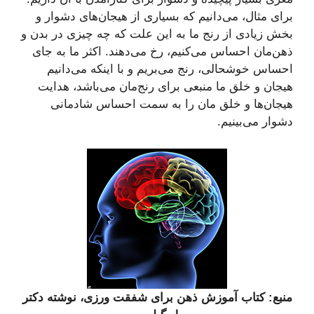
برای مثال، می‌دانیم که بسیاری از هیجان‌های دشوار و
بخش زیادی از رنج ما به این علت که چه چیزی در بدن و
ذهن‌مان احساس می‌کنیم، رخ می‌دهند. اکثر ما به جای
احساس خوشحالی، رنج می‌بریم و با اینکه می‌دانیم
هیجان و خلق ما منبعی برای رنج‌مان می‌باشد، هدایت
هیجان‌ها و خلق مان را به سمت احساس شادمانی
دشوار می‌بینیم.
منبع: کتاب آموزش ذهن برای شفقت ورزی، نوشته دکتر