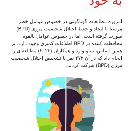
به خود
امروزه مطالعات گوناگونی در خصوص عوامل خطر
مرتبط با ایجاد و حفظ اختلال شخصیت مرزی (BPD)
صورت گرفته است،‌ اما در خصوص عوامل بالقوه
محافظت کننده در BPD اطلاعات کمتری وجود دارد. بر
همین اساس، ساوتوارد و همکاران (۲۰۲۳) مطالعه‌ای را
انجام داد که در آن ۲۷۲ نفر با تشخیص اختلال شخصیت
مرزی (BPD) شرکت کردند.