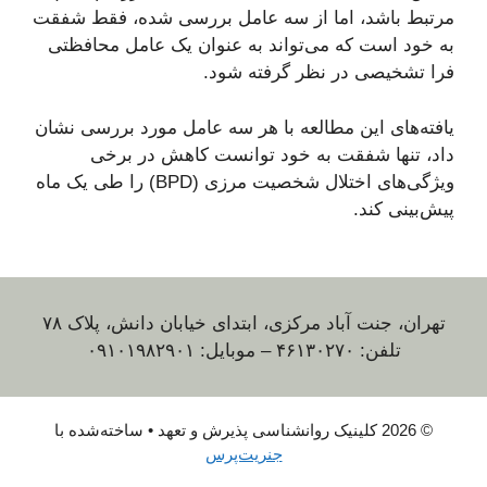
مرتبط باشد، اما از سه عامل بررسی شده، فقط شفقت
به خود است که می‌تواند به عنوان یک عامل محافظتی
فرا تشخیصی در نظر گرفته شود.
یافته‌های این مطالعه با هر سه عامل مورد بررسی نشان
داد، تنها شفقت به خود توانست کاهش در برخی
ویژگی‌های اختلال شخصیت مرزی (BPD) را طی یک ماه
پیش‌بینی کند.
تهران، جنت آباد مرکزی، ابتدای خیابان دانش، پلاک ۷۸
تلفن: ۴۶۱۳۰۲۷۰ – موبایل: ۰۹۱۰۱۹۸۲۹۰۱
© 2026 کلینیک روانشناسی پذیرش و تعهد
• ساخته‌شده با
جنریت‌پرس