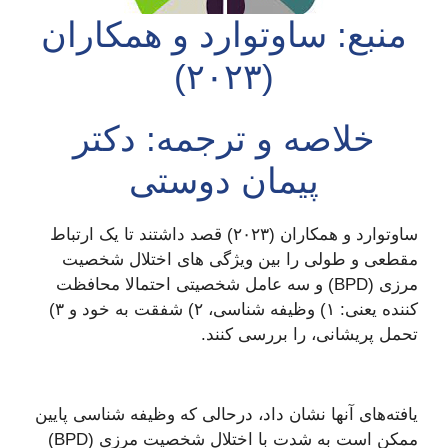
منبع: ساوتوارد و همکاران
(۲۰۲۳)
خلاصه و ترجمه: دکتر
پیمان دوستی
ساوتوارد و همکاران (۲۰۲۳) قصد داشتند تا یک ارتباط
مقطعی و طولی را بین ویژگی های اختلال شخصیت
مرزی (BPD) و سه عامل شخصیتی احتمالا محافظت
کننده یعنی: ۱) وظیفه شناسی، ۲) شفقت به خود و ۳)
تحمل پریشانی، را بررسی کنند.
یافته‌های آنها نشان داد، درحالی که وظیفه شناسی پایین
ممکن است به شدت با اختلال شخصیت مرزی (BPD)