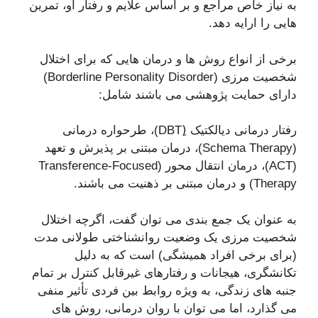
به نیاز خاص مراجع و بر اساس علایم و رفتار او، تمرین
هایی را ارایه دهد.
برخی از انواع روش ها و درمان هایی که برای اختلال
شخصیت مرزی (Borderline Personality Disorder)
دارای حمایت پژوهشی می باشند شامل:
رفتار درمانی دیالکتیک (ِDBT)، طرحواره درمانی
(Schema Therapy)، درمان مبتنی بر پذیرش و تعهد
(ACT)، درمان انتقال محور (Transference-Focused
Therapy) و درمان مبتنی بر ذهنیت می باشند.
به عنوان یک جمع بندی می توان گفت، اگرچه اختلال
شخصیت مرزی یک وضعیت روانشناختی طولانی مدت
(برای برخی افراد همیشگی) است که به دلیل
تکانشگری، هیجانات و رفتارهای غیرقابل کنترل بر تمام
جنبه های زندگی، به ویژه روابط بین فردی تأثیر منفی
می گذارد، اما می توان با روان درمانی، روش های