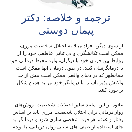
ترجمه و خلاصه: دکتر
پیمان دوستی
از سوی دیگر، افراد مبتلا به اختلال شخصیت مرزی،
ممکن است تکانشگری و بی ثباتی عاطفی خود را از
روابط بین فردی خود با دیگران، وارد محیط درمانی خود
با درمانگرشان کنند. در طول درمان، آنها ممکن است
همانطور که در دنیای واقعی ممکن است بیش از حد
واکنش پذیر باشند، با درمانگر خود نیز به همین شکل
برخورد کنند.
علاوه بر این، مانند سایر اختلالات شخصیت، روش‌های
روان‌درمانی برای اختلال شخصیت مرزی باید بر اساس
رفتار و علائم هر فرد، شخصی سازی شود و درمانگر به
جای استفاده از طیف های سنتی روان درمانی، با توجه