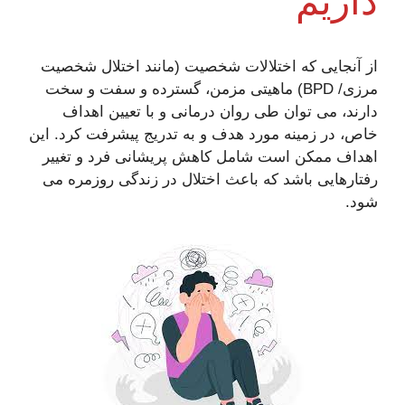
داریم
از آنجایی که اختلالات شخصیت (مانند اختلال شخصیت
مرزی/ BPD) ماهیتی مزمن، گسترده و سفت و سخت
دارند، می توان طی روان درمانی و با تعیین اهداف
خاص، در زمینه مورد هدف و به تدریج پیشرفت کرد. این
اهداف ممکن است شامل کاهش پریشانی فرد و تغییر
رفتارهایی باشد که باعث اختلال در زندگی روزمره می
شود.