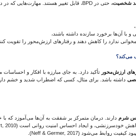
آمد شخصیت،
و با آن‌ها برخورد سازنده داشته باشند،
وانی ندارد را کاهش دهند و رفتارهای ارزش‌محور را تقویت کنند
رهای ارزش‌محور
تأکید دارد. به جای مبارزه با افکار و احساسات من
خصی
اس شرم
دارند. درمان متمرکز بر شفقت به آن‌ها می‌آموزد که با خ