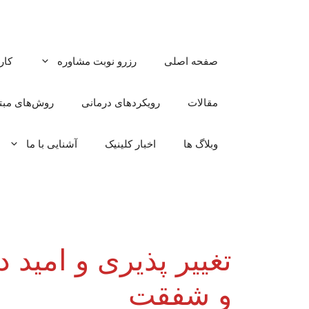
رش
ه
حتوا
صفحه اصلی
رزرو نوبت مشاوره
کار
مقالات
رویکردهای درمانی
روش‌های مبتن
وبلاگ ها
اخبار کلینیک
آشنایی با ما
و شفقت