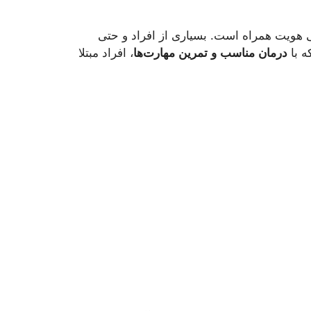
 بی‌ثباتی هویت همراه است. بسیاری از افراد و حتی
ه با
درمان مناسب و تمرین مهارت‌ها
، افراد مبتلا